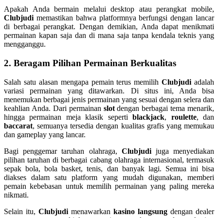
Apakah Anda bermain melalui desktop atau perangkat mobile,
Clubjudi
memastikan bahwa platformnya berfungsi dengan lancar
di berbagai perangkat. Dengan demikian, Anda dapat menikmati
permainan kapan saja dan di mana saja tanpa kendala teknis yang
mengganggu.
2.
Beragam Pilihan Permainan Berkualitas
Salah satu alasan mengapa pemain terus memilih
Clubjudi
adalah
variasi permainan yang ditawarkan. Di situs ini, Anda bisa
menemukan berbagai jenis permainan yang sesuai dengan selera dan
keahlian Anda. Dari permainan
slot
dengan berbagai tema menarik,
hingga permainan meja klasik seperti
blackjack
,
roulette
, dan
baccarat
, semuanya tersedia dengan kualitas grafis yang memukau
dan gameplay yang lancar.
Bagi penggemar taruhan olahraga,
Clubjudi
juga menyediakan
pilihan taruhan di berbagai cabang olahraga internasional, termasuk
sepak bola, bola basket, tenis, dan banyak lagi. Semua ini bisa
diakses dalam satu platform yang mudah digunakan, memberi
pemain kebebasan untuk memilih permainan yang paling mereka
nikmati.
Selain itu,
Clubjudi
menawarkan
kasino langsung
dengan dealer