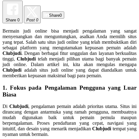
Share
0
Share
0
Post 0
Bermain judi online bisa menjadi pengalaman yang sangat
menyenangkan dan menguntungkan, asalkan Anda memilih situs
yang tepat. Salah satu situs judi online yang telah membuktikan diri
sebagai platform yang mengutamakan kepuasan pemain adalah
Clubjudi
. Dengan berbagai fitur unggulan dan layanan berkualitas
tinggi,
Clubjudi
telah menjadi pilihan utama bagi banyak pemain
judi online. Dalam artikel ini, kita akan mengulas mengapa
Clubjudi
adalah situs judi online yang dapat diandalkan untuk
memberikan kepuasan maksimal bagi para pemain.
1.
Fokus pada Pengalaman Pengguna yang Luar
Biasa
Di
Clubjudi
, pengalaman pemain adalah prioritas utama. Situs ini
dirancang dengan antarmuka yang ramah pengguna, membuatnya
mudah digunakan baik untuk pemain pemula maupun
berpengalaman. Proses pendaftaran yang cepat, navigasi yang
intuitif, dan desain yang menarik menjadikan
Clubjudi
tempat yang
nyaman untuk bermain.