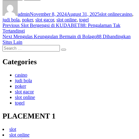
Author
Posted
Categories
Tags
on
admin
November 8, 2024
August 31, 2025
slot online
casino
,
judi bola
,
poker
,
slot gacor
,
slot online
,
togel
Post
Previous
Previous
Slot Bergengsi di KUDABET88: Pengalaman Tak
post:
Tertandingi
navigation
Next
Next
Mengulas Keunggulan Bermain di Bolago88 Dibandingkan
post:
Situs Lain
Search
Search
for:
Categories
casino
judi bola
poker
slot gacor
slot online
togel
PLACEMENT 1
slot
slot online