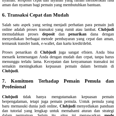
nyaman. Respons cepat dan layanan yang ramah memberikan rasa
aman dan nyaman bagi pemain yang membutuhkan bantuan.
6.
Transaksi Cepat dan Mudah
Salah satu aspek yang sering menjadi perhatian para pemain judi
online adalah proses transaksi yang rumit atau lambat.
Clubjudi
memudahkan proses
deposit
dan
penarikan
dana dengan
menyediakan berbagai metode pembayaran yang cepat dan aman,
termasuk transfer bank, e-wallet, dan kartu kredit/debit.
Proses penarikan di
Clubjudi
juga sangat efisien. Anda bisa
menarik kemenangan Anda dengan mudah dan cepat, tanpa harus
menunggu terlalu lama. Kecepatan dan kenyamanan transaksi ini
semakin meningkatkan kepuasan pemain dalam bermain di
Clubjudi
.
7.
Komitmen Terhadap Pemain Pemula dan
Profesional
Clubjudi
tidak hanya mengutamakan kepuasan pemain
berpengalaman, tetapi juga pemain pemula. Untuk pemula yang
baru memasuki dunia judi online,
Clubjudi
menyediakan panduan
dan tutorial yang lengkap untuk memahami aturan dan strategi
dalam permainan. Selain itu, situs ini menawarkan
mode