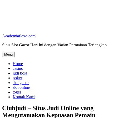
Skip
to
content
Academiaflexo.com
Situs Slot Gacor Hari Ini dengan Varian Permainan Terlengkap
Menu
Home
casino
judi bola
poker
slot gacor
slot online
togel
Kontak Kami
Clubjudi – Situs Judi Online yang
Mengutamakan Kepuasan Pemain