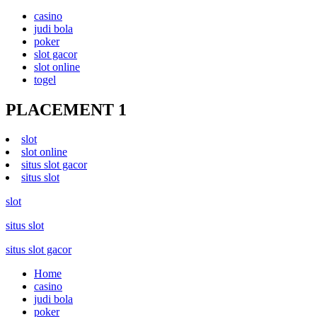
casino
judi bola
poker
slot gacor
slot online
togel
PLACEMENT 1
slot
slot online
situs slot gacor
situs slot
slot
situs slot
situs slot gacor
Home
casino
judi bola
poker