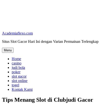
Skip
to
content
Academiaflexo.com
Situs Slot Gacor Hari Ini dengan Varian Permainan Terlengkap
Menu
Home
casino
judi bola
poker
slot gacor
slot online
togel
Kontak Kami
Tips Menang Slot di Clubjudi Gacor