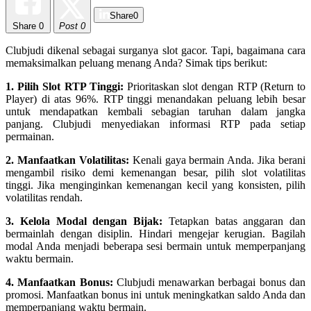
Share
0
Share
0
Post 0
Clubjudi dikenal sebagai surganya slot gacor. Tapi, bagaimana cara
memaksimalkan peluang menang Anda? Simak tips berikut:
1. Pilih Slot RTP Tinggi:
Prioritaskan slot dengan RTP (Return to
Player) di atas 96%. RTP tinggi menandakan peluang lebih besar
untuk mendapatkan kembali sebagian taruhan dalam jangka
panjang. Clubjudi menyediakan informasi RTP pada setiap
permainan.
2. Manfaatkan Volatilitas:
Kenali gaya bermain Anda. Jika berani
mengambil risiko demi kemenangan besar, pilih slot volatilitas
tinggi. Jika menginginkan kemenangan kecil yang konsisten, pilih
volatilitas rendah.
3. Kelola Modal dengan Bijak:
Tetapkan batas anggaran dan
bermainlah dengan disiplin. Hindari mengejar kerugian. Bagilah
modal Anda menjadi beberapa sesi bermain untuk memperpanjang
waktu bermain.
4. Manfaatkan Bonus:
Clubjudi menawarkan berbagai bonus dan
promosi. Manfaatkan bonus ini untuk meningkatkan saldo Anda dan
memperpanjang waktu bermain.